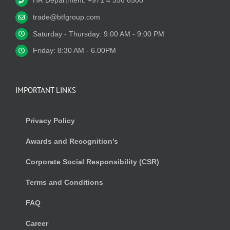
HR Department: +971 4 356 6500
trade@btfgroup.com
Saturday - Thursday: 9:00 AM - 9:00 PM
Friday: 8:30 AM - 6.00PM
IMPORTANT LINKS
Privacy Policy
Awards and Recognition’s
Corporate Social Responsibility (CSR)
Terms and Conditions
FAQ
Career